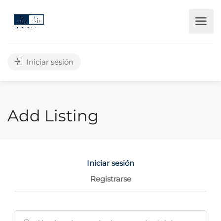
Iniciar sesión
Add Listing
Iniciar sesión
Registrarse