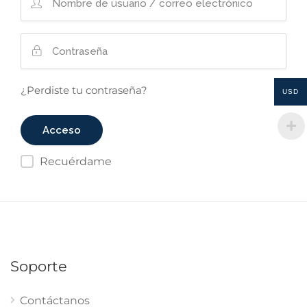
¿Perdiste tu contraseña?
USD
Recuérdame
Soporte
Contáctanos