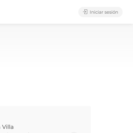
Iniciar sesión
Villa