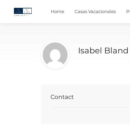
Home
Casas Vacacionales
P
Isabel Bland
Contact