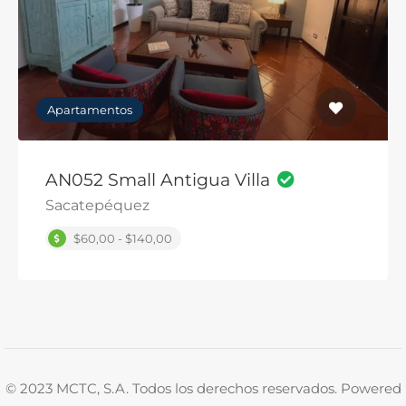
Apartamentos
AN052 Small Antigua Villa
Sacatepéquez
$60,00 - $140,00
© 2023 MCTC, S.A. Todos los derechos reservados. Powered