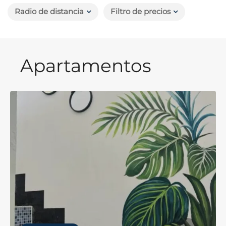
Radio de distancia
Filtro de precios
Apartamentos