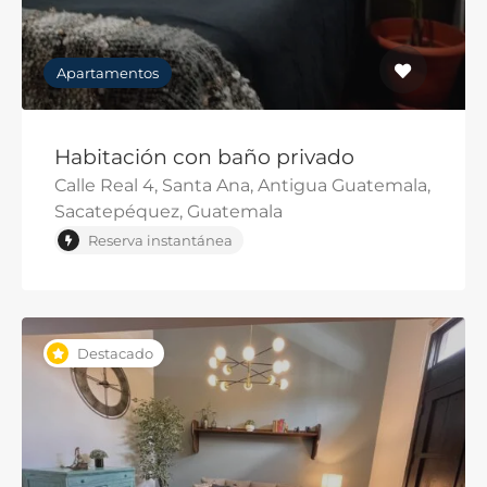
Apartamentos
Habitación con baño privado
Calle Real 4, Santa Ana, Antigua Guatemala,
Sacatepéquez, Guatemala
Reserva instantánea
Destacado