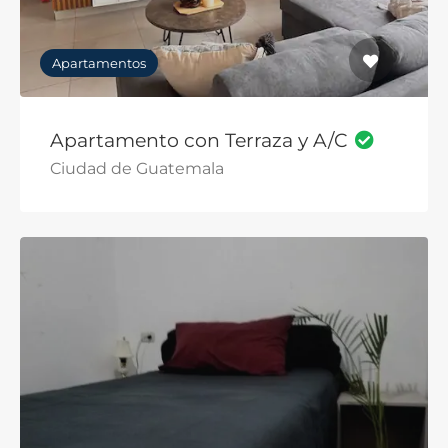
Apartamentos
Apartamento con Terraza y A/C
Ciudad de Guatemala