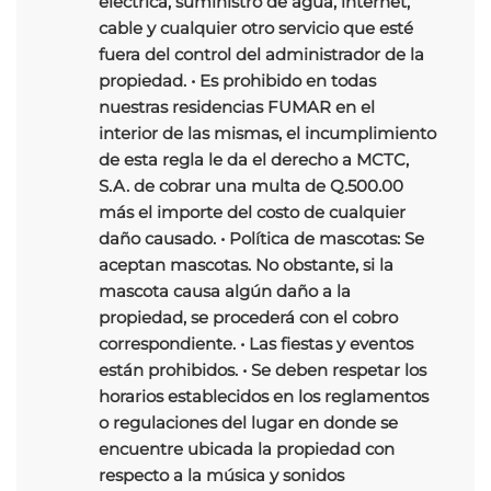
eléctrica, suministro de agua, internet,
cable y cualquier otro servicio que esté
fuera del control del administrador de la
propiedad. • Es prohibido en todas
nuestras residencias FUMAR en el
interior de las mismas, el incumplimiento
de esta regla le da el derecho a MCTC,
S.A. de cobrar una multa de Q.500.00
más el importe del costo de cualquier
daño causado. • Política de mascotas: Se
aceptan mascotas. No obstante, si la
mascota causa algún daño a la
propiedad, se procederá con el cobro
correspondiente. • Las fiestas y eventos
están prohibidos. • Se deben respetar los
horarios establecidos en los reglamentos
o regulaciones del lugar en donde se
encuentre ubicada la propiedad con
respecto a la música y sonidos