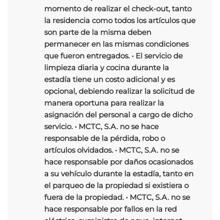
momento de realizar el check-out, tanto
la residencia como todos los artículos que
son parte de la misma deben
permanecer en las mismas condiciones
que fueron entregados. • El servicio de
limpieza diaria y cocina durante la
estadía tiene un costo adicional y es
opcional, debiendo realizar la solicitud de
manera oportuna para realizar la
asignación del personal a cargo de dicho
servicio. • MCTC, S.A. no se hace
responsable de la pérdida, robo o
artículos olvidados. • MCTC, S.A. no se
hace responsable por daños ocasionados
a su vehículo durante la estadía, tanto en
el parqueo de la propiedad si existiera o
fuera de la propiedad. • MCTC, S.A. no se
hace responsable por fallos en la red