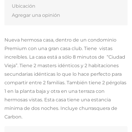
Ubicación
Agregar una opinión
Nueva hermosa casa, dentro de un condominio
Premium con una gran casa club. Tiene vistas
increíbles. La casa está a sólo 8 minutos de “Ciudad
Vieja”. Tiene 2 masters idénticos y 2 habitaciones
secundarias idénticas lo que lo hace perfecto para
compartir entre 2 familias. También tiene 2 pérgolas
1 en la planta baja y otra en una terraza con
hermosas vistas. Esta casa tiene una estancia
mínima de dos noches. Incluye churrasquera de
Carbon.