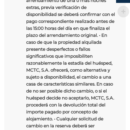
arrendamiento de una o más noches
extras, previa verificación de
disponibilidad se deberá confirmar con el
pago correspondiente realizado antes de
las 15:00 horas del día en que finaliza el
plazo del arrendamiento original. • En
caso de que la propiedad alquilada
presente desperfectos o fallos
significativos que imposibiliten
razonablemente la estadía del huésped,
MCTC, S.A. ofrecerá, como alternativa y
sujeto a disponibilidad, el cambio a una
casa de características similares. En caso
de no ser posible dicho cambio, o si el
huésped decide no aceptarlo, MCTC, S.A.
procederá con la devolución total del
importe pagado por concepto de
alojamiento. • Cualquier solicitud de
cambio en la reserva deberá ser