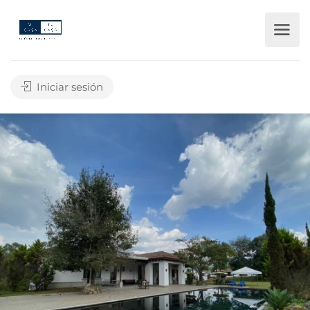
Iniciar sesión