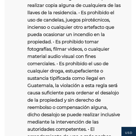
realizar copia alguna de cualquiera de las
llaves de la residencia. • Es prohibido el
uso de candelas, juegos pirotécnicos,
incienso o cualquier otro artefacto que
pueda ocasionar un incendio en la
propiedad. • Es prohibido tomar
fotografías, filmar videos, o cualquier
material audio visual con fines
comerciales. • Es prohibido el uso de
cualquier droga, estupefaciente o
sustancia tipificada como ilegal en
Guatemala, la violación a esta regla será
causa suficiente para ordenar el desalojo
de la propiedad y sin derecho de
reembolso o compensación alguna,
dicho desalojo se puede realizar inclusive
mediante la intervención de las
autoridades competentes. • El
USD