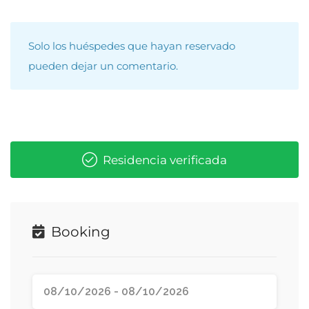
Solo los huéspedes que hayan reservado
pueden dejar un comentario.
Residencia verificada
Booking