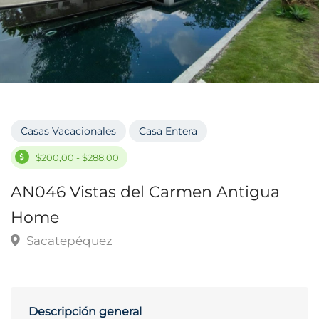
Casas Vacacionales
Casa Entera
$200,00 - $288,00
AN046 Vistas del Carmen Antigua
Home
Sacatepéquez
Descripción general