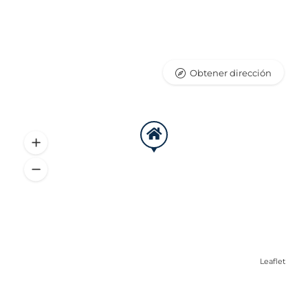
Obtener dirección
Leaflet