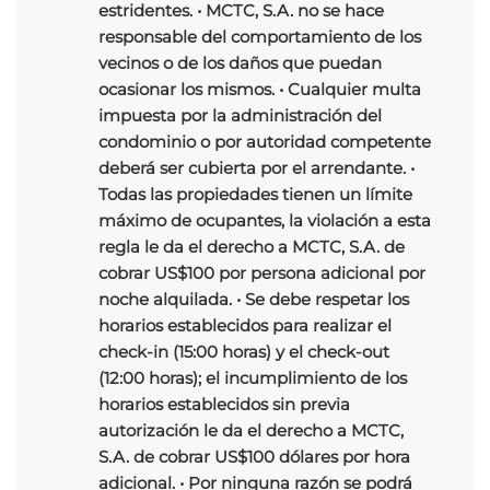
estridentes. • MCTC, S.A. no se hace
responsable del comportamiento de los
vecinos o de los daños que puedan
ocasionar los mismos. • Cualquier multa
impuesta por la administración del
condominio o por autoridad competente
deberá ser cubierta por el arrendante. •
Todas las propiedades tienen un límite
máximo de ocupantes, la violación a esta
regla le da el derecho a MCTC, S.A. de
cobrar US$100 por persona adicional por
noche alquilada. • Se debe respetar los
horarios establecidos para realizar el
check-in (15:00 horas) y el check-out
(12:00 horas); el incumplimiento de los
horarios establecidos sin previa
autorización le da el derecho a MCTC,
S.A. de cobrar US$100 dólares por hora
adicional. • Por ninguna razón se podrá