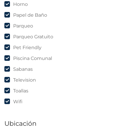
Horno
Papel de Baño
Parqueo
Parqueo Gratuito
Pet Friendly
Piscina Comunal
Sabanas
Television
Toallas
Wifi
Ubicación