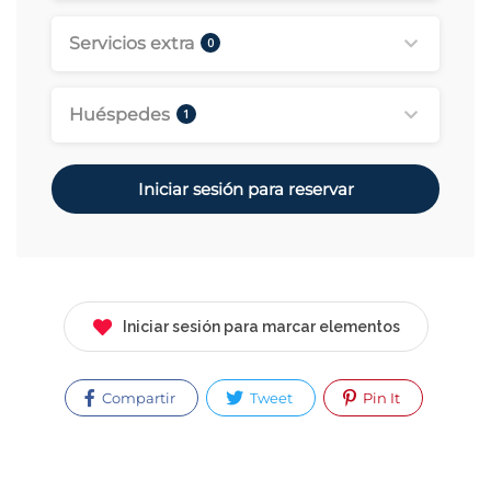
Servicios extra
0
Huéspedes
1
Iniciar sesión para reservar
Iniciar sesión para marcar elementos
Compartir
Tweet
Pin It