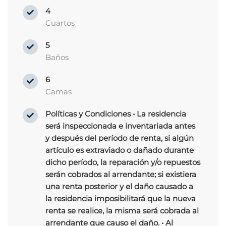
4
Cuartos
5
Baños
6
Camas
Políticas y Condiciones
• La residencia
será inspeccionada e inventariada antes
y después del período de renta, si algún
artículo es extraviado o dañado durante
dicho período, la reparación y/o repuestos
serán cobrados al arrendante; si existiera
una renta posterior y el daño causado a
la residencia imposibilitará que la nueva
renta se realice, la misma será cobrada al
arrendante que causo el daño. • Al