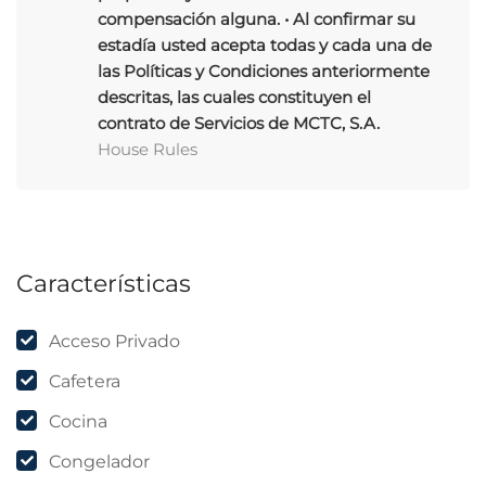
compensación alguna. • Al confirmar su
estadía usted acepta todas y cada una de
las Políticas y Condiciones anteriormente
descritas, las cuales constituyen el
contrato de Servicios de MCTC, S.A.
House Rules
Características
Acceso Privado
Cafetera
Cocina
Congelador