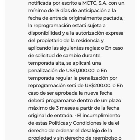
notificada por escrito a MCTC, S.A. con un
mínimo de 15 días de anticipación a la
fecha de entrada originalmente pactada,
la reprogramación estará sujeta a
disponibilidad y a la autorización expresa
del propietario de la residencia y
aplicando las siguientes reglas: o En caso
de solicitud de cambio durante
temporada alta, se aplicará una
penalización de US$1,000.00. o En
temporada regular la penalización por
reprogramación será de US$200.00. o En
caso de ser aprobada la nueva fecha
deberá programarse dentro de un plazo
máximo de 3 meses a partir de la fecha
original de entrada. • El incumplimiento
de estas Políticas y Condiciones le da el
derecho de ordenar el desalojo de la
propiedad y sin derecho de reembolso o