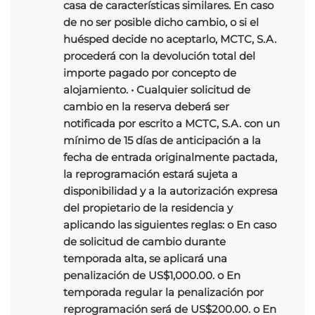
casa de características similares. En caso
de no ser posible dicho cambio, o si el
huésped decide no aceptarlo, MCTC, S.A.
procederá con la devolución total del
importe pagado por concepto de
alojamiento. • Cualquier solicitud de
cambio en la reserva deberá ser
notificada por escrito a MCTC, S.A. con un
mínimo de 15 días de anticipación a la
fecha de entrada originalmente pactada,
la reprogramación estará sujeta a
disponibilidad y a la autorización expresa
del propietario de la residencia y
aplicando las siguientes reglas: o En caso
de solicitud de cambio durante
temporada alta, se aplicará una
penalización de US$1,000.00. o En
temporada regular la penalización por
reprogramación será de US$200.00. o En