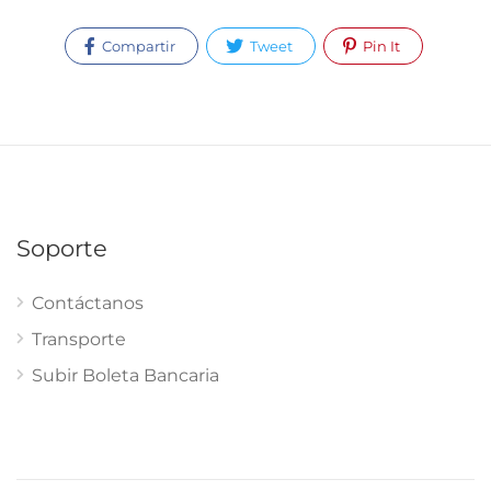
Compartir
Tweet
Pin It
Soporte
Contáctanos
Transporte
Subir Boleta Bancaria