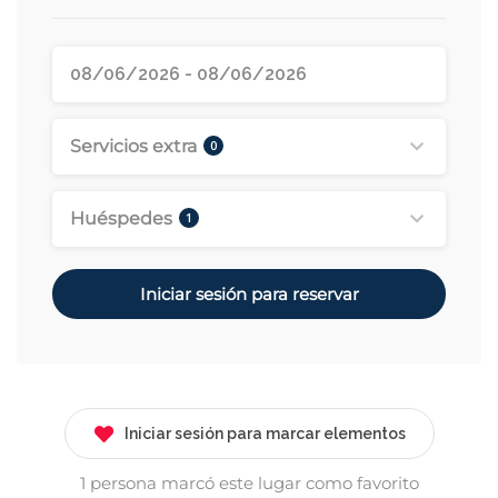
Servicios extra
0
Huéspedes
1
Iniciar sesión para reservar
Iniciar sesión para marcar elementos
1 persona marcó este lugar como favorito