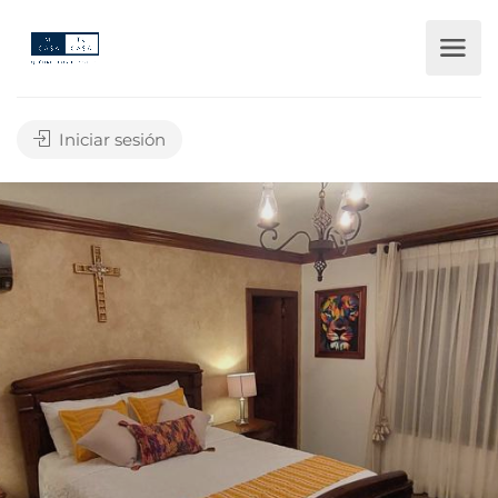
Iniciar sesión