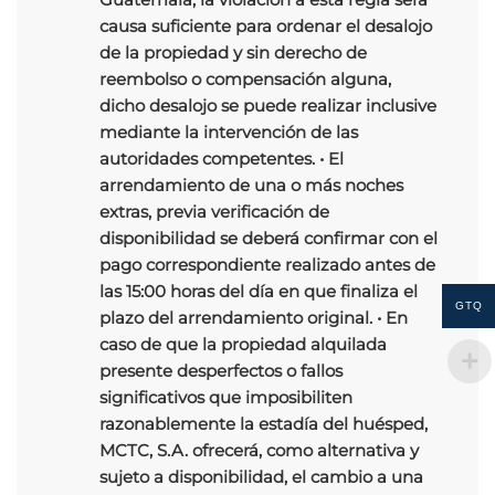
causa suficiente para ordenar el desalojo
de la propiedad y sin derecho de
reembolso o compensación alguna,
dicho desalojo se puede realizar inclusive
mediante la intervención de las
autoridades competentes. • El
arrendamiento de una o más noches
extras, previa verificación de
disponibilidad se deberá confirmar con el
pago correspondiente realizado antes de
las 15:00 horas del día en que finaliza el
GTQ
plazo del arrendamiento original. • En
caso de que la propiedad alquilada
presente desperfectos o fallos
significativos que imposibiliten
razonablemente la estadía del huésped,
MCTC, S.A. ofrecerá, como alternativa y
sujeto a disponibilidad, el cambio a una