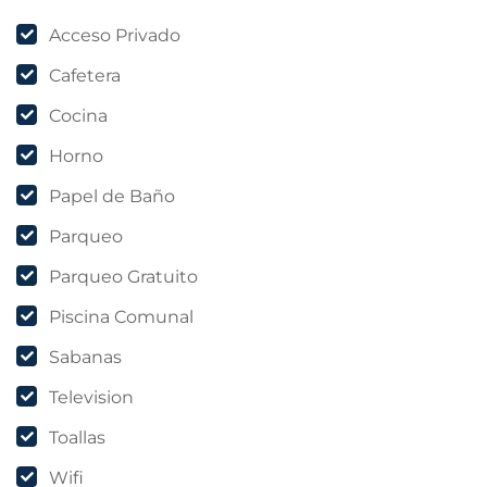
Acceso Privado
Cafetera
Cocina
Horno
Papel de Baño
Parqueo
Parqueo Gratuito
Piscina Comunal
Sabanas
Television
Toallas
Wifi