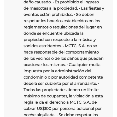
daño causado. • Es prohibido el ingreso
de mascotas a la propiedad. • Las fiestas y
eventos están prohibidos. • Se deben
respetar los horarios establecidos en los
reglamentos o regulaciones del lugar en
donde se encuentre ubicada la
propiedad con respecto a la música y
sonidos estridentes. • MCTC, S.A. no se
hace responsable del comportamiento
de los vecinos o de los daños que puedan
ocasionar los mismos. • Cualquier multa
impuesta por la administración del
condominio o por autoridad competente
deberá ser cubierta por el arrendante. •
Todas las propiedades tienen un límite
máximo de ocupantes, la violación a esta
regla le da el derecho a MCTC, S.A. de
cobrar US$100 por persona adicional por
noche alquilada. • Se debe respetar los