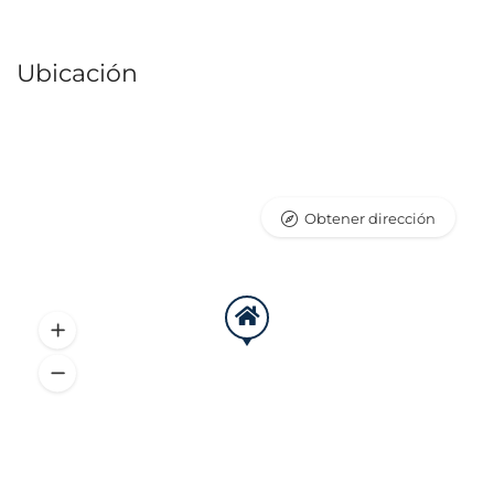
Ubicación
Obtener dirección