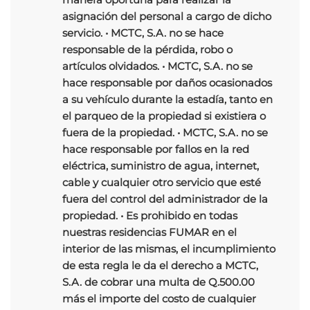
asignación del personal a cargo de dicho
servicio. • MCTC, S.A. no se hace
responsable de la pérdida, robo o
artículos olvidados. • MCTC, S.A. no se
hace responsable por daños ocasionados
a su vehículo durante la estadía, tanto en
el parqueo de la propiedad si existiera o
fuera de la propiedad. • MCTC, S.A. no se
hace responsable por fallos en la red
eléctrica, suministro de agua, internet,
cable y cualquier otro servicio que esté
fuera del control del administrador de la
propiedad. • Es prohibido en todas
nuestras residencias FUMAR en el
interior de las mismas, el incumplimiento
de esta regla le da el derecho a MCTC,
S.A. de cobrar una multa de Q.500.00
más el importe del costo de cualquier