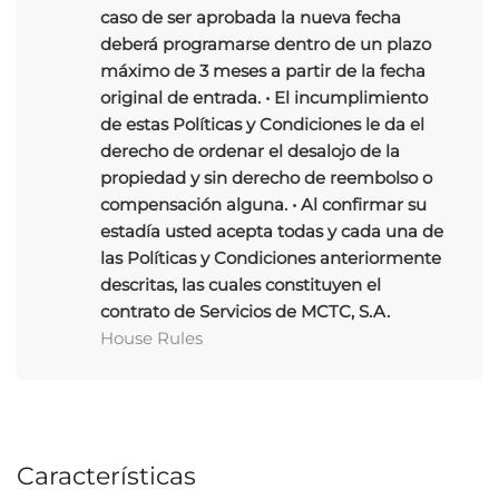
caso de ser aprobada la nueva fecha
deberá programarse dentro de un plazo
máximo de 3 meses a partir de la fecha
original de entrada. • El incumplimiento
de estas Políticas y Condiciones le da el
derecho de ordenar el desalojo de la
propiedad y sin derecho de reembolso o
compensación alguna. • Al confirmar su
estadía usted acepta todas y cada una de
las Políticas y Condiciones anteriormente
descritas, las cuales constituyen el
contrato de Servicios de MCTC, S.A.
House Rules
Características