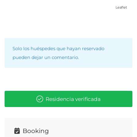
Leaflet
Solo los huéspedes que hayan reservado
pueden dejar un comentario.
Residencia verificada
Booking