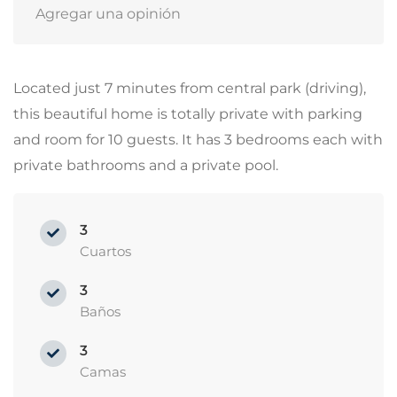
Agregar una opinión
Located just 7 minutes from central park (driving),
this beautiful home is totally private with parking
and room for 10 guests. It has 3 bedrooms each with
private bathrooms and a private pool.
3
Cuartos
3
Baños
3
Camas