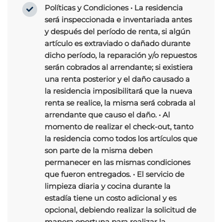
Políticas y Condiciones
• La residencia
será inspeccionada e inventariada antes
y después del período de renta, si algún
artículo es extraviado o dañado durante
dicho período, la reparación y/o repuestos
serán cobrados al arrendante; si existiera
una renta posterior y el daño causado a
la residencia imposibilitará que la nueva
renta se realice, la misma será cobrada al
arrendante que causo el daño. • Al
momento de realizar el check-out, tanto
la residencia como todos los artículos que
son parte de la misma deben
permanecer en las mismas condiciones
que fueron entregados. • El servicio de
limpieza diaria y cocina durante la
estadía tiene un costo adicional y es
opcional, debiendo realizar la solicitud de
manera oportuna para realizar la