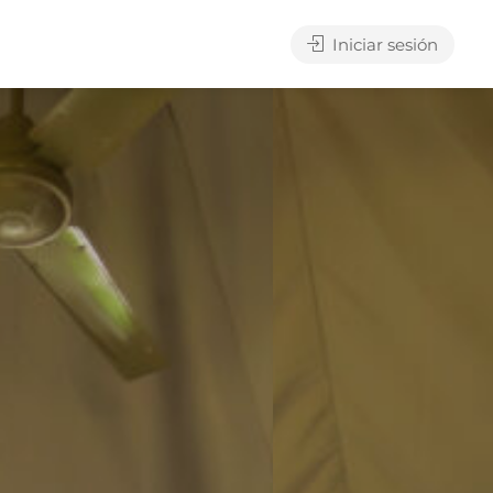
Iniciar sesión