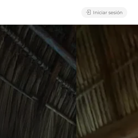
Iniciar sesión