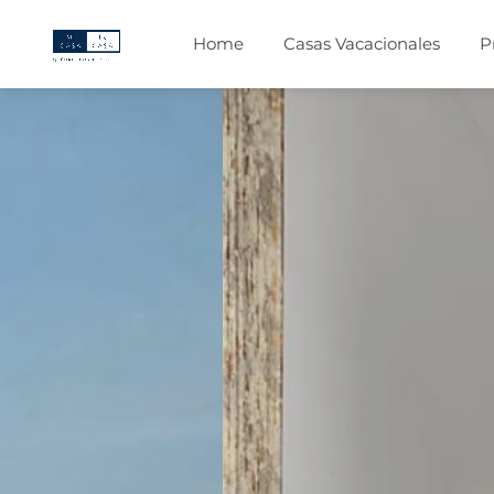
Home
Casas Vacacionales
P