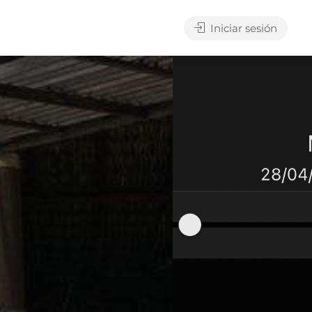
Iniciar sesión