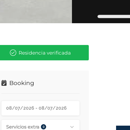
Residencia verificada
Booking
Servicios extra
0