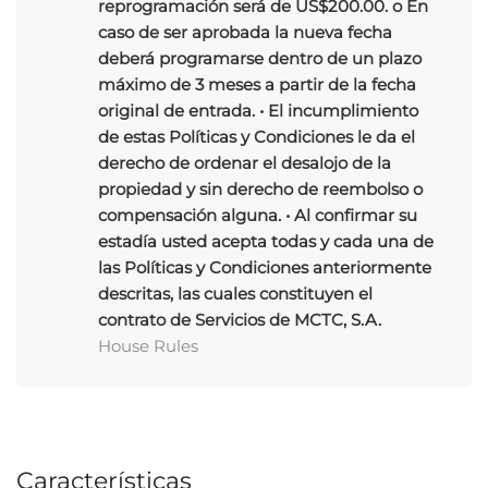
reprogramación será de US$200.00. o En
caso de ser aprobada la nueva fecha
deberá programarse dentro de un plazo
máximo de 3 meses a partir de la fecha
original de entrada. • El incumplimiento
de estas Políticas y Condiciones le da el
derecho de ordenar el desalojo de la
propiedad y sin derecho de reembolso o
compensación alguna. • Al confirmar su
estadía usted acepta todas y cada una de
las Políticas y Condiciones anteriormente
descritas, las cuales constituyen el
contrato de Servicios de MCTC, S.A.
House Rules
Características