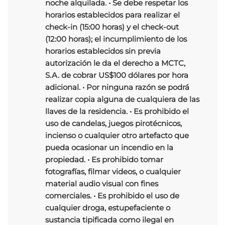
noche alquilada. • Se debe respetar los
horarios establecidos para realizar el
check-in (15:00 horas) y el check-out
(12:00 horas); el incumplimiento de los
horarios establecidos sin previa
autorización le da el derecho a MCTC,
S.A. de cobrar US$100 dólares por hora
adicional. • Por ninguna razón se podrá
realizar copia alguna de cualquiera de las
llaves de la residencia. • Es prohibido el
uso de candelas, juegos pirotécnicos,
incienso o cualquier otro artefacto que
pueda ocasionar un incendio en la
propiedad. • Es prohibido tomar
fotografías, filmar videos, o cualquier
material audio visual con fines
comerciales. • Es prohibido el uso de
cualquier droga, estupefaciente o
sustancia tipificada como ilegal en