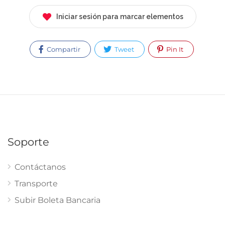
Iniciar sesión para marcar elementos
Compartir
Tweet
Pin It
Soporte
Contáctanos
Transporte
Subir Boleta Bancaria