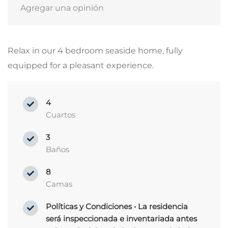
Agregar una opinión
Relax in our 4 bedroom seaside home, fully
equipped for a pleasant experience.
4
Cuartos
3
Baños
8
Camas
Políticas y Condiciones • La residencia
será inspeccionada e inventariada antes