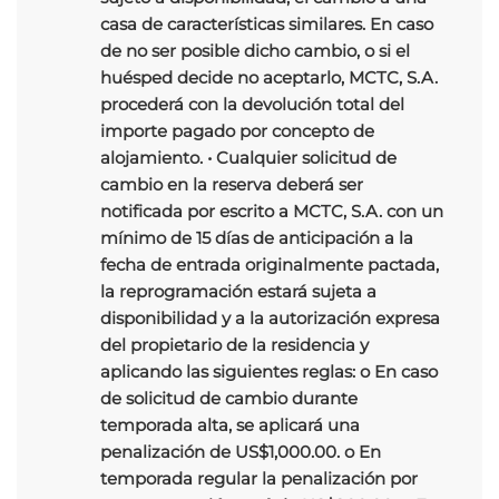
casa de características similares. En caso
de no ser posible dicho cambio, o si el
huésped decide no aceptarlo, MCTC, S.A.
procederá con la devolución total del
importe pagado por concepto de
alojamiento. • Cualquier solicitud de
cambio en la reserva deberá ser
notificada por escrito a MCTC, S.A. con un
mínimo de 15 días de anticipación a la
fecha de entrada originalmente pactada,
la reprogramación estará sujeta a
disponibilidad y a la autorización expresa
del propietario de la residencia y
aplicando las siguientes reglas: o En caso
de solicitud de cambio durante
temporada alta, se aplicará una
penalización de US$1,000.00. o En
temporada regular la penalización por