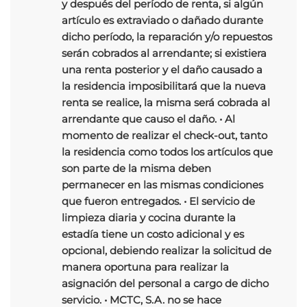
y después del período de renta, si algún
artículo es extraviado o dañado durante
dicho período, la reparación y/o repuestos
serán cobrados al arrendante; si existiera
una renta posterior y el daño causado a
la residencia imposibilitará que la nueva
renta se realice, la misma será cobrada al
arrendante que causo el daño. • Al
momento de realizar el check-out, tanto
la residencia como todos los artículos que
son parte de la misma deben
permanecer en las mismas condiciones
que fueron entregados. • El servicio de
limpieza diaria y cocina durante la
estadía tiene un costo adicional y es
opcional, debiendo realizar la solicitud de
manera oportuna para realizar la
asignación del personal a cargo de dicho
servicio. • MCTC, S.A. no se hace