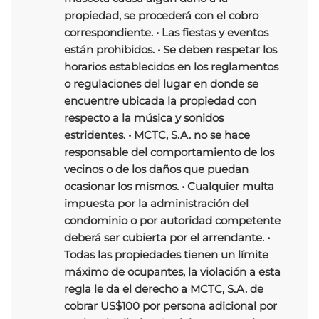
propiedad, se procederá con el cobro
correspondiente. • Las fiestas y eventos
están prohibidos. • Se deben respetar los
horarios establecidos en los reglamentos
o regulaciones del lugar en donde se
encuentre ubicada la propiedad con
respecto a la música y sonidos
estridentes. • MCTC, S.A. no se hace
responsable del comportamiento de los
vecinos o de los daños que puedan
ocasionar los mismos. • Cualquier multa
impuesta por la administración del
condominio o por autoridad competente
deberá ser cubierta por el arrendante. •
Todas las propiedades tienen un límite
máximo de ocupantes, la violación a esta
regla le da el derecho a MCTC, S.A. de
cobrar US$100 por persona adicional por