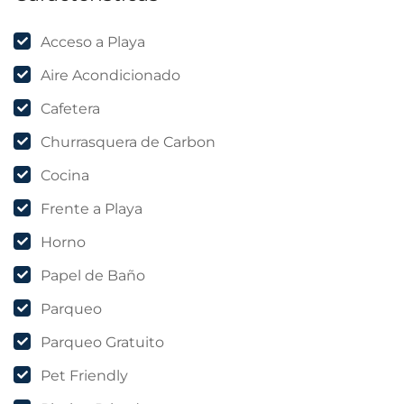
Acceso a Playa
Aire Acondicionado
Cafetera
Churrasquera de Carbon
Cocina
Frente a Playa
Horno
Papel de Baño
Parqueo
Parqueo Gratuito
Pet Friendly