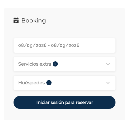
Booking
Servicios extra
0
Huéspedes
1
Iniciar sesión para reservar