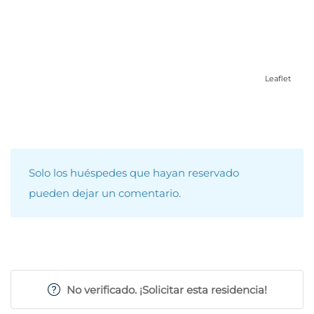
Leaflet
Solo los huéspedes que hayan reservado
pueden dejar un comentario.
No verificado. ¡Solicitar esta residencia!