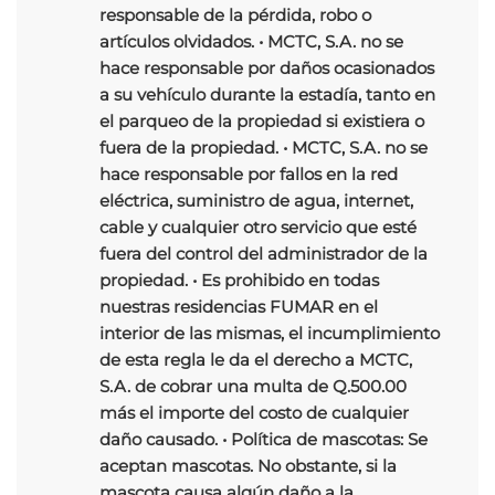
responsable de la pérdida, robo o
artículos olvidados. • MCTC, S.A. no se
hace responsable por daños ocasionados
a su vehículo durante la estadía, tanto en
el parqueo de la propiedad si existiera o
fuera de la propiedad. • MCTC, S.A. no se
hace responsable por fallos en la red
eléctrica, suministro de agua, internet,
cable y cualquier otro servicio que esté
fuera del control del administrador de la
propiedad. • Es prohibido en todas
nuestras residencias FUMAR en el
interior de las mismas, el incumplimiento
de esta regla le da el derecho a MCTC,
S.A. de cobrar una multa de Q.500.00
más el importe del costo de cualquier
daño causado. • Política de mascotas: Se
aceptan mascotas. No obstante, si la
mascota causa algún daño a la