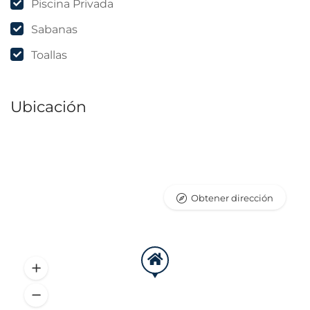
Piscina Privada
Sabanas
Toallas
Ubicación
Obtener dirección