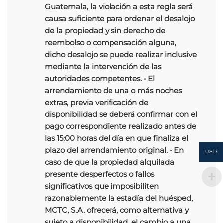
Guatemala, la violación a esta regla será
causa suficiente para ordenar el desalojo
de la propiedad y sin derecho de
reembolso o compensación alguna,
dicho desalojo se puede realizar inclusive
mediante la intervención de las
autoridades competentes. • El
arrendamiento de una o más noches
extras, previa verificación de
disponibilidad se deberá confirmar con el
pago correspondiente realizado antes de
las 15:00 horas del día en que finaliza el
plazo del arrendamiento original. • En
USD
caso de que la propiedad alquilada
presente desperfectos o fallos
significativos que imposibiliten
razonablemente la estadía del huésped,
MCTC, S.A. ofrecerá, como alternativa y
sujeto a disponibilidad, el cambio a una