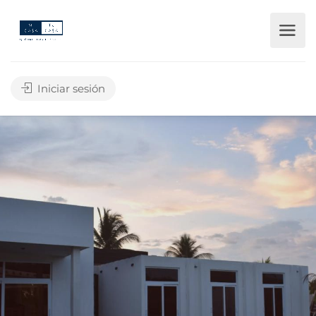
Iniciar sesión