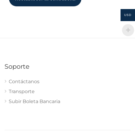
USD
Soporte
Contáctanos
Transporte
Subir Boleta Bancaria