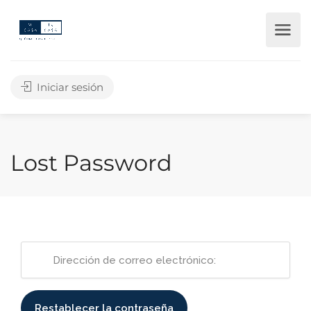
Iniciar sesión
Lost Password