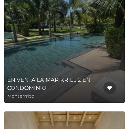
EN VENTA LA MAR KRILL 2 EN
CONDOMINIO
Monterrrico