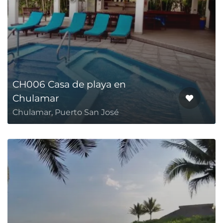
CH006 Casa de playa en
Chulamar
Chulamar, Puerto San José