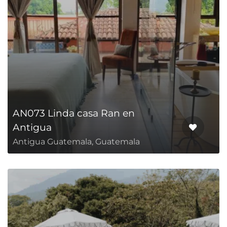
AN073 Linda casa Ran en
Antigua
Antigua Guatemala, Guatemala