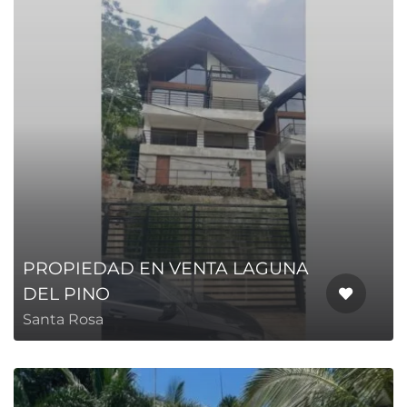
PROPIEDAD EN VENTA LAGUNA
DEL PINO
Santa Rosa