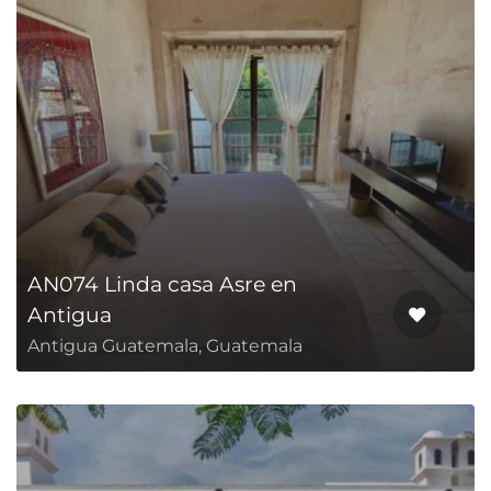
AN074 Linda casa Asre en
Antigua
Antigua Guatemala, Guatemala