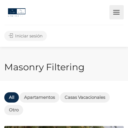
Iniciar sesión
Masonry Filtering
All
Apartamentos
Casas Vacacionales
Otro