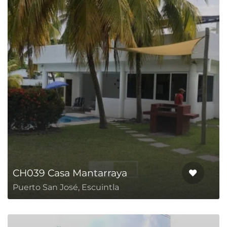
CH039 Casa Mantarraya
Puerto San José, Escuintla