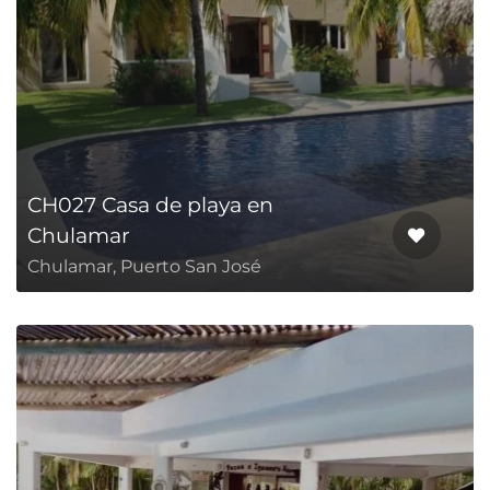
CH027 Casa de playa en
Chulamar
Chulamar, Puerto San José