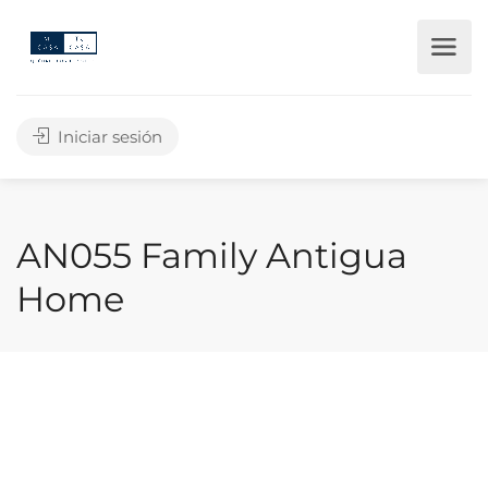
Iniciar sesión
AN055 Family Antigua
Home