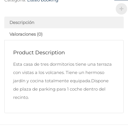
Descripción
Valoraciones (0)
Product Description
Esta casa de tres dormitorios tiene una terraza
con vistas a los volcanes. Tiene un hermoso
jardín y cocina totalmente equipada.Dispone
de plaza de parking para 1 coche dentro del
recinto.