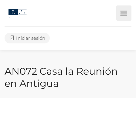
Iniciar sesión
AN072 Casa la Reunión
en Antigua