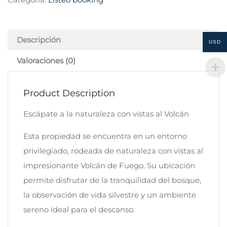
Descripción
USD
Valoraciones (0)
Product Description
Escápate a la naturaleza con vistas al Volcán
Esta propiedad se encuentra en un entorno
privilegiado, rodeada de naturaleza con vistas al
impresionante Volcán de Fuego. Su ubicación
permite disfrutar de la tranquilidad del bosque,
la observación de vida silvestre y un ambiente
sereno ideal para el descanso.