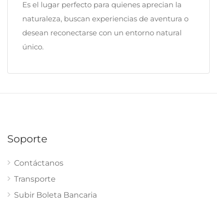
Es el lugar perfecto para quienes aprecian la
naturaleza, buscan experiencias de aventura o
desean reconectarse con un entorno natural
único.
Soporte
Contáctanos
Transporte
Subir Boleta Bancaria