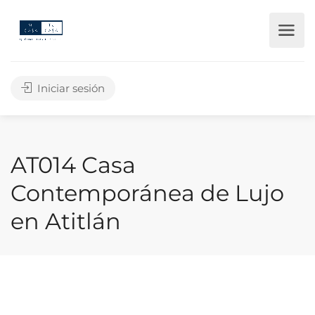
Iniciar sesión
AT014 Casa
Contemporánea de Lujo
en Atitlán