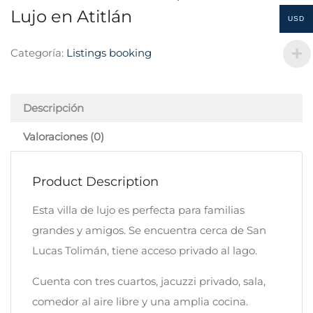
Lujo en Atitlán
USD
Categoría:
Listings booking
Descripción
Valoraciones (0)
Product Description
Esta villa de lujo es perfecta para familias
grandes y amigos. Se encuentra cerca de San
Lucas Tolimán, tiene acceso privado al lago.
Cuenta con tres cuartos, jacuzzi privado, sala,
comedor al aire libre y una amplia cocina.