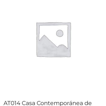
AT014 Casa Contemporánea de