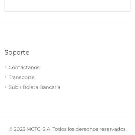
Soporte
Contáctanos
Transporte
Subir Boleta Bancaria
© 2023 MCTC, S.A. Todos los derechos reservados.