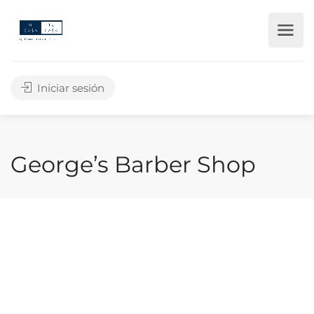
Iniciar sesión
George’s Barber Shop