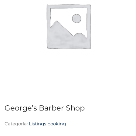
George’s Barber Shop
Categoría:
Listings booking