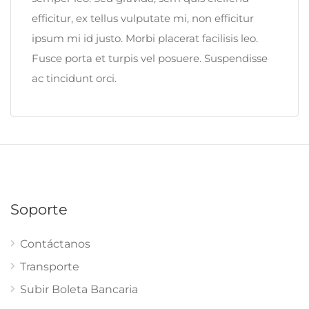
efficitur, ex tellus vulputate mi, non efficitur
ipsum mi id justo. Morbi placerat facilisis leo.
Fusce porta et turpis vel posuere. Suspendisse
ac tincidunt orci.
Soporte
Contáctanos
Transporte
Subir Boleta Bancaria