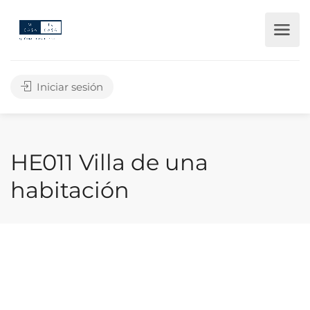
Iniciar sesión
HE011 Villa de una
habitación