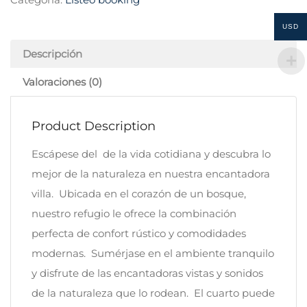
USD
Descripción
Valoraciones (0)
Product Description
Escápese del de la vida cotidiana y descubra lo
mejor de la naturaleza en nuestra encantadora
villa. Ubicada en el corazón de un bosque,
nuestro refugio le ofrece la combinación
perfecta de confort rústico y comodidades
modernas. Sumérjase en el ambiente tranquilo
y disfrute de las encantadoras vistas y sonidos
de la naturaleza que lo rodean. El cuarto puede