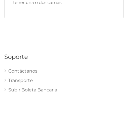
tener una o dos camas.
Soporte
Contáctanos
Transporte
Subir Boleta Bancaria