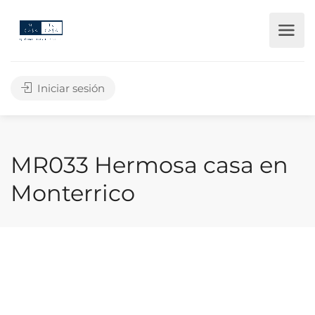
Iniciar sesión
MR033 Hermosa casa en
Monterrico