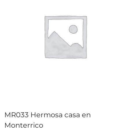
MR033 Hermosa casa en
Monterrico