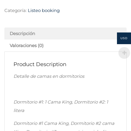
Categoría:
Listeo booking
Descripción
USD
Valoraciones (0)
Product Description
Detalle de camas en dormitorios
Dormitorio #1: 1 Cama King, Dormitorio #2: 1
litera
Dormitorio #1 Cama King, Dormitorio #2 cama