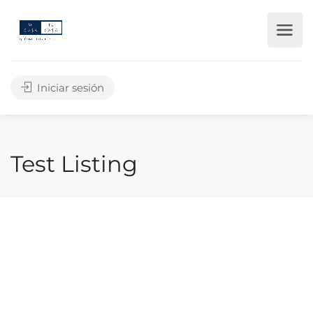
Iniciar sesión
Test Listing