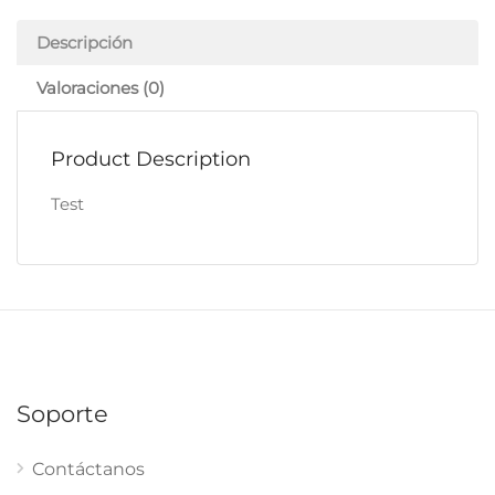
Descripción
Valoraciones (0)
Product Description
Test
Soporte
Contáctanos