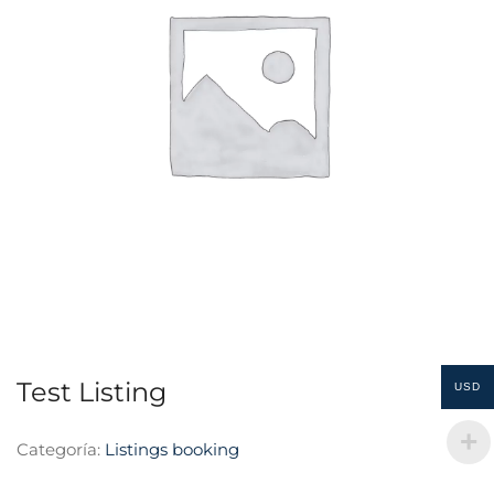
Test Listing
USD
Categoría:
Listings booking