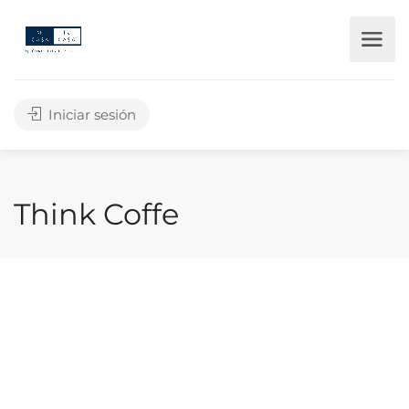
Iniciar sesión
Think Coffe