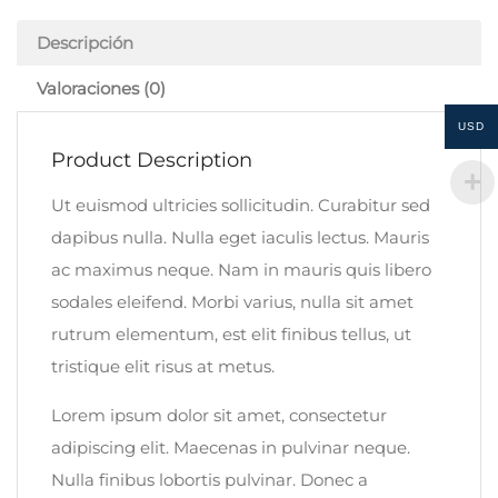
Descripción
Valoraciones (0)
USD
Product Description
Ut euismod ultricies sollicitudin. Curabitur sed
dapibus nulla. Nulla eget iaculis lectus. Mauris
ac maximus neque. Nam in mauris quis libero
sodales eleifend. Morbi varius, nulla sit amet
rutrum elementum, est elit finibus tellus, ut
tristique elit risus at metus.
Lorem ipsum dolor sit amet, consectetur
adipiscing elit. Maecenas in pulvinar neque.
Nulla finibus lobortis pulvinar. Donec a