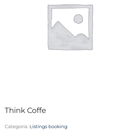
Think Coffe
Categoría:
Listings booking