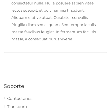
consectetur nulla. Nulla posuere sapien vitae
lectus suscipit, et pulvinar nisi tincidunt.
Aliquam erat volutpat. Curabitur convallis
fringilla diam sed aliquam. Sed tempor iaculis
massa faucibus feugiat. In fermentum facilisis
massa, a consequat purus viverra.
Soporte
Contáctanos
Transporte