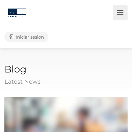
Iniciar sesión
Blog
Latest News