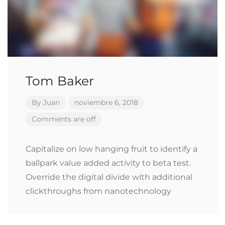
Tom Baker
By
Juan
noviembre 6, 2018
Comments are off
Capitalize on low hanging fruit to identify a
ballpark value added activity to beta test.
Override the digital divide with additional
clickthroughs from nanotechnology