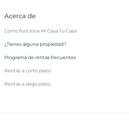
Acerca de
Como funciona Mi Casa Tu Casa
¿Tienes alguna propiedad?
Programa de rentas frecuentes
Rentas a corto plazo
Rentas a largo plazo